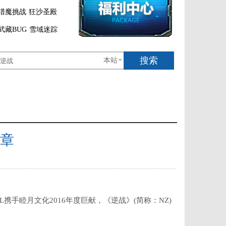
猎魔挑战
狂沙圣殿
武藏BUG
雪域迷踪
本站
章
睦月文化2016年度巨献，《逆战》(简称：NZ)