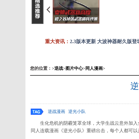
重大资讯：
YZZ福利中心金豆兑Q币指引
2.3版本更新 大波神器耐久版登
您的位置：
>
逆战
>
图片中心
>
同人漫画
>
逆
逆战漫画
逆光小队
生化危机的阴霾笼罩全球，大学生战云意外加入全球最
同人连载漫画《逆光小队》重磅出击，每个人都可以